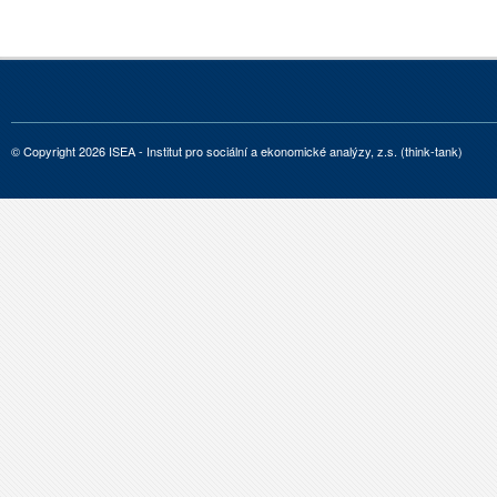
© Copyright 2026 ISEA - Institut pro sociální a ekonomické analýzy, z.s. (think-tank)