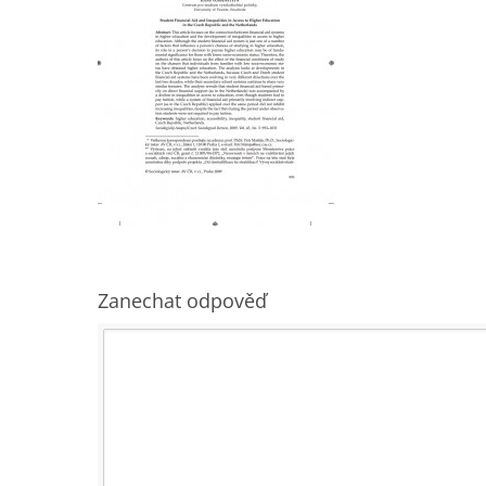
Zanechat odpověď