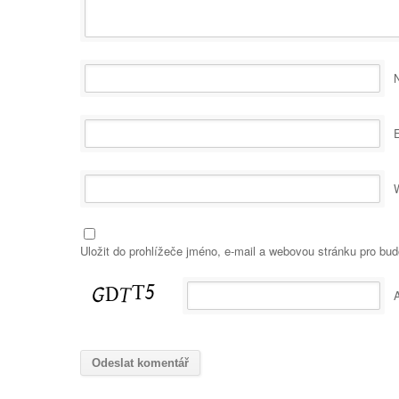
Uložit do prohlížeče jméno, e-mail a webovou stránku pro bu