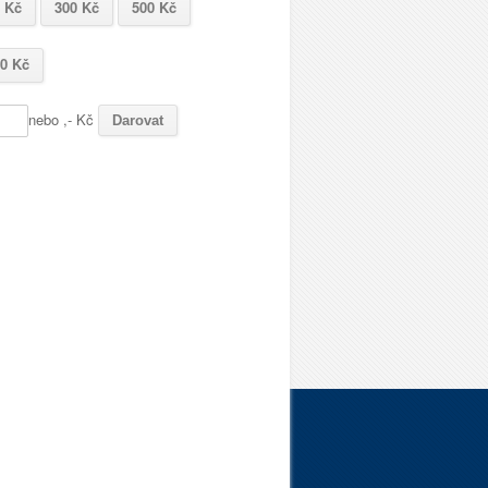
 Kč
300 Kč
500 Kč
0 Kč
nebo
,- Kč