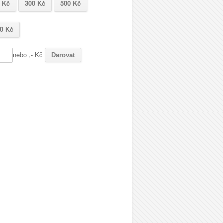
 Kč
300 Kč
500 Kč
0 Kč
nebo
,- Kč