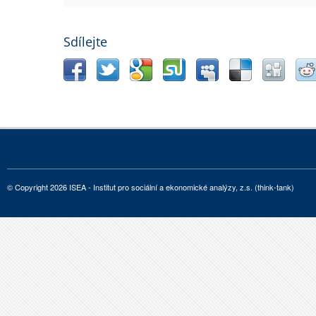
Sdílejte
© Copyright 2026 ISEA - Institut pro sociální a ekonomické analýzy, z.s. (think-tank)