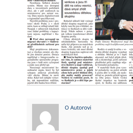
O Autorovi