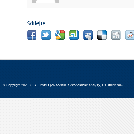
Sdílejte
© Copyright 2026 ISEA - Institut pro sociální a ekonomické analýzy, z.s. (think-tank)