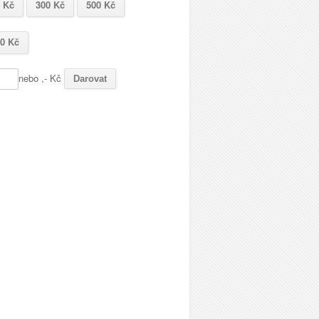
 Kč
300 Kč
500 Kč
0 Kč
nebo
,- Kč