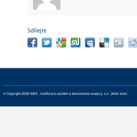
Sdílejte
© Copyright 2026 ISEA - Institut pro sociální a ekonomické analýzy, z.s. (think-tank)