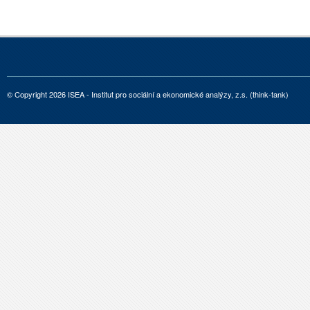
© Copyright 2026 ISEA - Institut pro sociální a ekonomické analýzy, z.s. (think-tank)